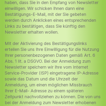
haben, dass Sie in den Empfang von Newsletter
einwilligen. Wir schicken Ihnen dann eine
Bestätigungs-E-Mail, mit der Sie gebeten
werden durch Anklicken eines entsprechenden
Links zu bestätigen, dass Sie künftig den
Newsletter erhalten wollen.
Mit der Aktivierung des Bestätigungslinks
erteilen Sie uns Ihre Einwilligung für die Nutzung
Ihrer personenbezogenen Daten gemäß Art. 6
Abs. 1 lit. a DSGVO. Bei der Anmeldung zum
Newsletter speichern wir Ihre vom Internet
Service-Provider (ISP) eingetragene IP-Adresse
sowie das Datum und die Uhrzeit der
Anmeldung, um einen möglichen Missbrauch
Ihrer E-Mail- Adresse zu einem späteren
Zeitpunkt nachvollziehen zu können. Die von uns
bei der Anmeldung zum Newsletter erhobenen