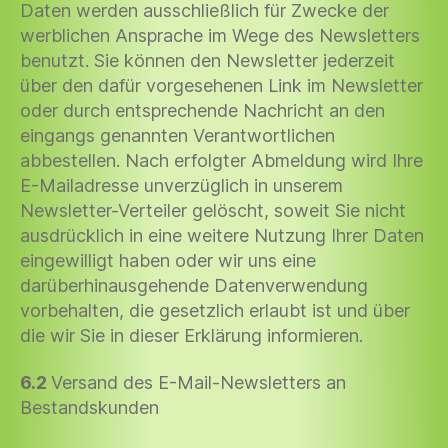
Daten werden ausschließlich für Zwecke der
werblichen Ansprache im Wege des Newsletters
benutzt. Sie können den Newsletter jederzeit
über den dafür vorgesehenen Link im Newsletter
oder durch entsprechende Nachricht an den
eingangs genannten Verantwortlichen
abbestellen. Nach erfolgter Abmeldung wird Ihre
E-Mailadresse unverzüglich in unserem
Newsletter-Verteiler gelöscht, soweit Sie nicht
ausdrücklich in eine weitere Nutzung Ihrer Daten
eingewilligt haben oder wir uns eine
darüberhinausgehende Datenverwendung
vorbehalten, die gesetzlich erlaubt ist und über
die wir Sie in dieser Erklärung informieren.
6.2
Versand des E-Mail-Newsletters an
Bestandskunden