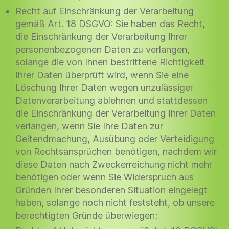
Recht auf Einschränkung der Verarbeitung
gemäß Art. 18 DSGVO: Sie haben das Recht,
die Einschränkung der Verarbeitung Ihrer
personenbezogenen Daten zu verlangen,
solange die von Ihnen bestrittene Richtigkeit
Ihrer Daten überprüft wird, wenn Sie eine
Löschung Ihrer Daten wegen unzulässiger
Datenverarbeitung ablehnen und stattdessen
die Einschränkung der Verarbeitung Ihrer Daten
verlangen, wenn Sie Ihre Daten zur
Geltendmachung, Ausübung oder Verteidigung
von Rechtsansprüchen benötigen, nachdem wir
diese Daten nach Zweckerreichung nicht mehr
benötigen oder wenn Sie Widerspruch aus
Gründen Ihrer besonderen Situation eingelegt
haben, solange noch nicht feststeht, ob unsere
berechtigten Gründe überwiegen;