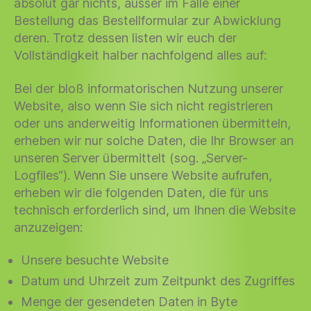
absolut gar nichts, ausser im Falle einer
Bestellung das Bestellformular zur Abwicklung
deren. Trotz dessen listen wir euch der
Vollständigkeit halber nachfolgend alles auf:
Bei der bloß informatorischen Nutzung unserer
Website, also wenn Sie sich nicht registrieren
oder uns anderweitig Informationen übermitteln,
erheben wir nur solche Daten, die Ihr Browser an
unseren Server übermittelt (sog. „Server-
Logfiles“). Wenn Sie unsere Website aufrufen,
erheben wir die folgenden Daten, die für uns
technisch erforderlich sind, um Ihnen die Website
anzuzeigen:
Unsere besuchte Website
Datum und Uhrzeit zum Zeitpunkt des Zugriffes
Menge der gesendeten Daten in Byte