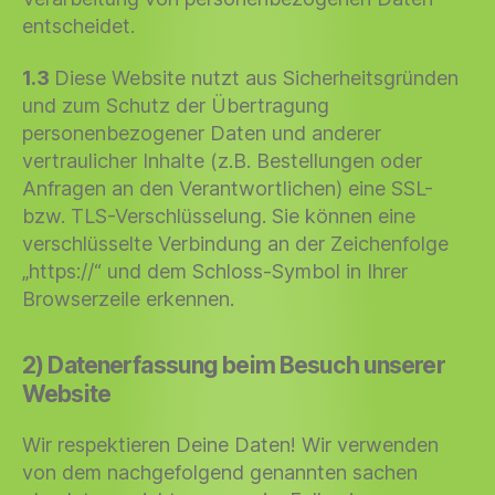
entscheidet.
1.3
Diese Website nutzt aus Sicherheitsgründen
und zum Schutz der Übertragung
personenbezogener Daten und anderer
vertraulicher Inhalte (z.B. Bestellungen oder
Anfragen an den Verantwortlichen) eine SSL-
bzw. TLS-Verschlüsselung. Sie können eine
verschlüsselte Verbindung an der Zeichenfolge
„https://“ und dem Schloss-Symbol in Ihrer
Browserzeile erkennen.
2) Datenerfassung beim Besuch unserer
Website
Wir respektieren Deine Daten! Wir verwenden
von dem nachgefolgend genannten sachen