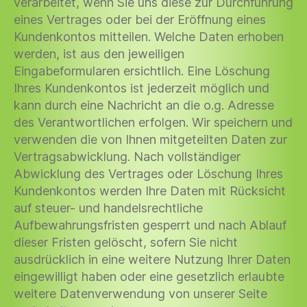
verarbeitet, wenn Sie uns diese zur Durchführung
eines Vertrages oder bei der Eröffnung eines
Kundenkontos mitteilen. Welche Daten erhoben
werden, ist aus den jeweiligen
Eingabeformularen ersichtlich. Eine Löschung
Ihres Kundenkontos ist jederzeit möglich und
kann durch eine Nachricht an die o.g. Adresse
des Verantwortlichen erfolgen. Wir speichern und
verwenden die von Ihnen mitgeteilten Daten zur
Vertragsabwicklung. Nach vollständiger
Abwicklung des Vertrages oder Löschung Ihres
Kundenkontos werden Ihre Daten mit Rücksicht
auf steuer- und handelsrechtliche
Aufbewahrungsfristen gesperrt und nach Ablauf
dieser Fristen gelöscht, sofern Sie nicht
ausdrücklich in eine weitere Nutzung Ihrer Daten
eingewilligt haben oder eine gesetzlich erlaubte
weitere Datenverwendung von unserer Seite