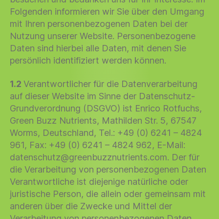
Folgenden informieren wir Sie über den Umgang
mit Ihren personenbezogenen Daten bei der
Nutzung unserer Website. Personenbezogene
Daten sind hierbei alle Daten, mit denen Sie
persönlich identifiziert werden können.
1.2
Verantwortlicher für die Datenverarbeitung
auf dieser Website im Sinne der Datenschutz-
Grundverordnung (DSGVO) ist Enrico Rotfuchs,
Green Buzz Nutrients, Mathilden Str. 5, 67547
Worms, Deutschland, Tel.: +49 (0) 6241 – 4824
961, Fax: +49 (0) 6241 – 4824 962, E-Mail:
datenschutz@greenbuzznutrients.com. Der für
die Verarbeitung von personenbezogenen Daten
Verantwortliche ist diejenige natürliche oder
juristische Person, die allein oder gemeinsam mit
anderen über die Zwecke und Mittel der
Verarbeitung von personenbezogenen Daten