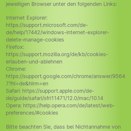
jeweiligen Browser unter den folgenden Links:
Internet Explorer:
https://support.microsoft.com/de-
de/help/17442/windows-internet-explorer-
delete-manage-cookies
Firefox:
https://support.mozilla.org/de/kb/cookies-
erlauben-und-ablehnen
Chrome:
https://support.google.com/chrome/answer/9564
7?hl=de&hlrm=en
Safari: https://support.apple.com/de-
de/guide/safari/sfri11471/12.0/mac/10.14
Opera: https://help.opera.com/de/latest/web-
preferences/#cookies
Bitte beachten Sie, dass bei Nichtannahme von