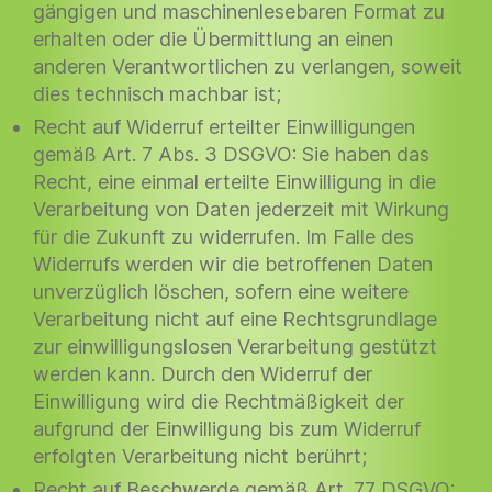
gängigen und maschinenlesebaren Format zu
erhalten oder die Übermittlung an einen
anderen Verantwortlichen zu verlangen, soweit
dies technisch machbar ist;
Recht auf Widerruf erteilter Einwilligungen
gemäß Art. 7 Abs. 3 DSGVO: Sie haben das
Recht, eine einmal erteilte Einwilligung in die
Verarbeitung von Daten jederzeit mit Wirkung
für die Zukunft zu widerrufen. Im Falle des
Widerrufs werden wir die betroffenen Daten
unverzüglich löschen, sofern eine weitere
Verarbeitung nicht auf eine Rechtsgrundlage
zur einwilligungslosen Verarbeitung gestützt
werden kann. Durch den Widerruf der
Einwilligung wird die Rechtmäßigkeit der
aufgrund der Einwilligung bis zum Widerruf
erfolgten Verarbeitung nicht berührt;
Recht auf Beschwerde gemäß Art. 77 DSGVO: