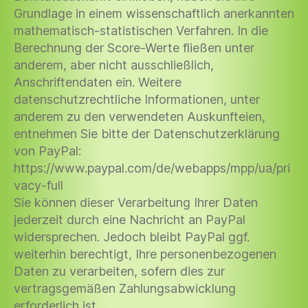
Grundlage in einem wissenschaftlich anerkannten
mathematisch-statistischen Verfahren. In die
Berechnung der Score-Werte fließen unter
anderem, aber nicht ausschließlich,
Anschriftendaten ein. Weitere
datenschutzrechtliche Informationen, unter
anderem zu den verwendeten Auskunfteien,
entnehmen Sie bitte der Datenschutzerklärung
von PayPal:
https://www.paypal.com/de/webapps/mpp/ua/pri
vacy-full
Sie können dieser Verarbeitung Ihrer Daten
jederzeit durch eine Nachricht an PayPal
widersprechen. Jedoch bleibt PayPal ggf.
weiterhin berechtigt, Ihre personenbezogenen
Daten zu verarbeiten, sofern dies zur
vertragsgemäßen Zahlungsabwicklung
erforderlich ist.