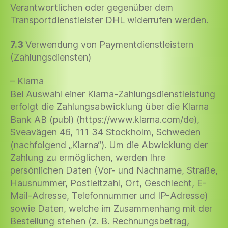
Verantwortlichen oder gegenüber dem
Transportdienstleister DHL widerrufen werden.
7.3
Verwendung von Paymentdienstleistern
(Zahlungsdiensten)
– Klarna
Bei Auswahl einer Klarna-Zahlungsdienstleistung
erfolgt die Zahlungsabwicklung über die Klarna
Bank AB (publ) (https://www.klarna.com/de),
Sveavägen 46, 111 34 Stockholm, Schweden
(nachfolgend „Klarna“). Um die Abwicklung der
Zahlung zu ermöglichen, werden Ihre
persönlichen Daten (Vor- und Nachname, Straße,
Hausnummer, Postleitzahl, Ort, Geschlecht, E-
Mail-Adresse, Telefonnummer und IP-Adresse)
sowie Daten, welche im Zusammenhang mit der
Bestellung stehen (z. B. Rechnungsbetrag,