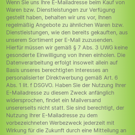
Wenn Sie uns Ihre E-Mailadresse beim Kauf von
Waren bzw. Dienstleistungen zur Verfügung
gestellt haben, behalten wir uns vor, Ihnen
regelmäßig Angebote zu ähnlichen Waren bzw.
Dienstleistungen, wie den bereits gekauften, aus
unserem Sortiment per E-Mail zuzusenden.
Hierfür müssen wir gemäß § 7 Abs. 3 UWG keine
gesonderte Einwilligung von Ihnen einholen. Die
Datenverarbeitung erfolgt insoweit allein auf
Basis unseres berechtigten Interesses an
personalisierter Direktwerbung gemäß Art. 6
Abs. 1 lit. f DSGVO. Haben Sie der Nutzung Ihrer
E-Mailadresse zu diesem Zweck anfänglich
widersprochen, findet ein Mailversand
unsererseits nicht statt. Sie sind berechtigt, der
Nutzung Ihrer E-Mailadresse zu dem
vorbezeichneten Werbezweck jederzeit mit
Wirkung für die Zukunft durch eine Mitteilung an