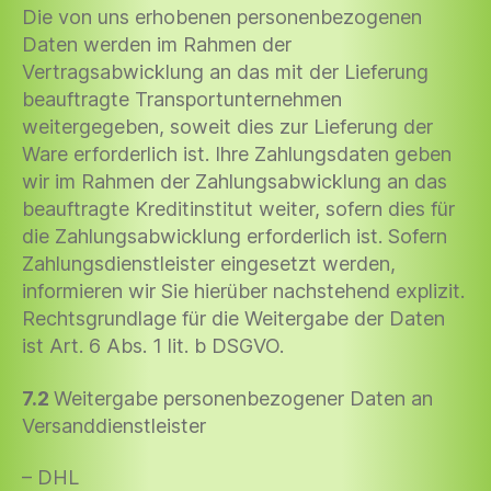
Die von uns erhobenen personenbezogenen
Daten werden im Rahmen der
Vertragsabwicklung an das mit der Lieferung
beauftragte Transportunternehmen
weitergegeben, soweit dies zur Lieferung der
Ware erforderlich ist. Ihre Zahlungsdaten geben
wir im Rahmen der Zahlungsabwicklung an das
beauftragte Kreditinstitut weiter, sofern dies für
die Zahlungsabwicklung erforderlich ist. Sofern
Zahlungsdienstleister eingesetzt werden,
informieren wir Sie hierüber nachstehend explizit.
Rechtsgrundlage für die Weitergabe der Daten
ist Art. 6 Abs. 1 lit. b DSGVO.
7.2
Weitergabe personenbezogener Daten an
Versanddienstleister
– DHL