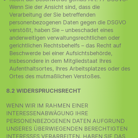
Wenn Sie der Ansicht sind, dass die
Verarbeitung der Sie betreffenden
personenbezogenen Daten gegen die DSGVO
verstößt, haben Sie – unbeschadet eines
anderweitigen verwaltungsrechtlichen oder
gerichtlichen Rechtsbehelfs – das Recht auf
Beschwerde bei einer Aufsichtsbehörde,
insbesondere in dem Mitgliedstaat Ihres
Aufenthaltsortes, Ihres Arbeitsplatzes oder des
Ortes des mutmaßlichen Verstoßes.
8.2 WIDERSPRUCHSRECHT
WENN WIR IM RAHMEN EINER
INTERESSENABWÄGUNG IHRE
PERSONENBEZOGENEN DATEN AUFGRUND
UNSERES ÜBERWIEGENDEN BERECHTIGTEN
INTERESSES VERARBEITEN, HABEN SIE DAS