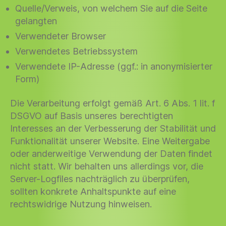
Quelle/Verweis, von welchem Sie auf die Seite
gelangten
Verwendeter Browser
Verwendetes Betriebssystem
Verwendete IP-Adresse (ggf.: in anonymisierter
Form)
Die Verarbeitung erfolgt gemäß Art. 6 Abs. 1 lit. f
DSGVO auf Basis unseres berechtigten
Interesses an der Verbesserung der Stabilität und
Funktionalität unserer Website. Eine Weitergabe
oder anderweitige Verwendung der Daten findet
nicht statt. Wir behalten uns allerdings vor, die
Server-Logfiles nachträglich zu überprüfen,
sollten konkrete Anhaltspunkte auf eine
rechtswidrige Nutzung hinweisen.