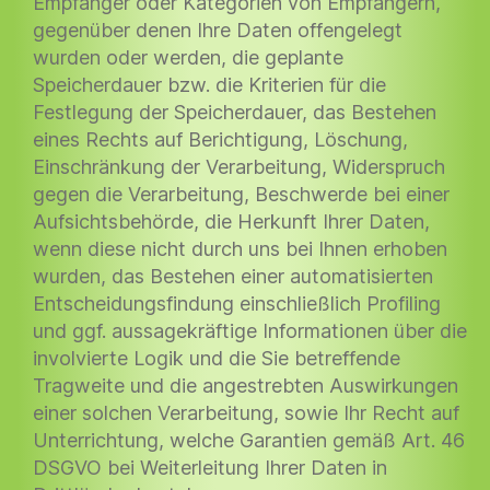
Empfänger oder Kategorien von Empfängern,
gegenüber denen Ihre Daten offengelegt
wurden oder werden, die geplante
Speicherdauer bzw. die Kriterien für die
Festlegung der Speicherdauer, das Bestehen
eines Rechts auf Berichtigung, Löschung,
Einschränkung der Verarbeitung, Widerspruch
gegen die Verarbeitung, Beschwerde bei einer
Aufsichtsbehörde, die Herkunft Ihrer Daten,
wenn diese nicht durch uns bei Ihnen erhoben
wurden, das Bestehen einer automatisierten
Entscheidungsfindung einschließlich Profiling
und ggf. aussagekräftige Informationen über die
involvierte Logik und die Sie betreffende
Tragweite und die angestrebten Auswirkungen
einer solchen Verarbeitung, sowie Ihr Recht auf
Unterrichtung, welche Garantien gemäß Art. 46
DSGVO bei Weiterleitung Ihrer Daten in