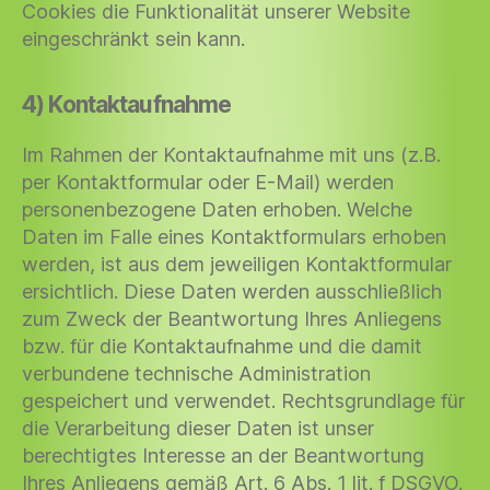
Cookies die Funktionalität unserer Website
eingeschränkt sein kann.
4) Kontaktaufnahme
Im Rahmen der Kontaktaufnahme mit uns (z.B.
per Kontaktformular oder E-Mail) werden
personenbezogene Daten erhoben. Welche
Daten im Falle eines Kontaktformulars erhoben
werden, ist aus dem jeweiligen Kontaktformular
ersichtlich. Diese Daten werden ausschließlich
zum Zweck der Beantwortung Ihres Anliegens
bzw. für die Kontaktaufnahme und die damit
verbundene technische Administration
gespeichert und verwendet. Rechtsgrundlage für
die Verarbeitung dieser Daten ist unser
berechtigtes Interesse an der Beantwortung
Ihres Anliegens gemäß Art. 6 Abs. 1 lit. f DSGVO.