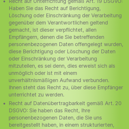
Recht auf Unterrichtung gemäß Art. 19 DSGVO:
Haben Sie das Recht auf Berichtigung,
Löschung oder Einschränkung der Verarbeitung
gegenüber dem Verantwortlichen geltend
gemacht, ist dieser verpflichtet, allen
Empfängern, denen die Sie betreffenden
personenbezogenen Daten offengelegt wurden,
diese Berichtigung oder Löschung der Daten
oder Einschränkung der Verarbeitung
mitzuteilen, es sei denn, dies erweist sich als
unmöglich oder ist mit einem
unverhältnismäßigen Aufwand verbunden.
Ihnen steht das Recht zu, über diese Empfänger
unterrichtet zu werden.
Recht auf Datenübertragbarkeit gemäß Art. 20
DSGVO: Sie haben das Recht, Ihre
personenbezogenen Daten, die Sie uns
bereitgestellt haben, in einem strukturierten,