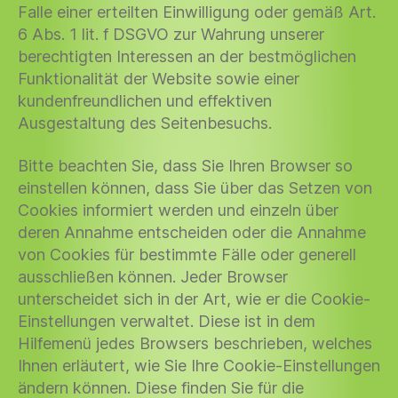
Falle einer erteilten Einwilligung oder gemäß Art.
6 Abs. 1 lit. f DSGVO zur Wahrung unserer
berechtigten Interessen an der bestmöglichen
Funktionalität der Website sowie einer
kundenfreundlichen und effektiven
Ausgestaltung des Seitenbesuchs.
Bitte beachten Sie, dass Sie Ihren Browser so
einstellen können, dass Sie über das Setzen von
Cookies informiert werden und einzeln über
deren Annahme entscheiden oder die Annahme
von Cookies für bestimmte Fälle oder generell
ausschließen können. Jeder Browser
unterscheidet sich in der Art, wie er die Cookie-
Einstellungen verwaltet. Diese ist in dem
Hilfemenü jedes Browsers beschrieben, welches
Ihnen erläutert, wie Sie Ihre Cookie-Einstellungen
ändern können. Diese finden Sie für die