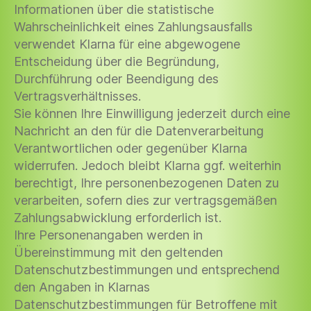
Informationen über die statistische
Wahrscheinlichkeit eines Zahlungsausfalls
verwendet Klarna für eine abgewogene
Entscheidung über die Begründung,
Durchführung oder Beendigung des
Vertragsverhältnisses.
Sie können Ihre Einwilligung jederzeit durch eine
Nachricht an den für die Datenverarbeitung
Verantwortlichen oder gegenüber Klarna
widerrufen. Jedoch bleibt Klarna ggf. weiterhin
berechtigt, Ihre personenbezogenen Daten zu
verarbeiten, sofern dies zur vertragsgemäßen
Zahlungsabwicklung erforderlich ist.
Ihre Personenangaben werden in
Übereinstimmung mit den geltenden
Datenschutzbestimmungen und entsprechend
den Angaben in Klarnas
Datenschutzbestimmungen für Betroffene mit