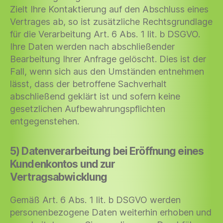
Zielt Ihre Kontaktierung auf den Abschluss eines
Vertrages ab, so ist zusätzliche Rechtsgrundlage
für die Verarbeitung Art. 6 Abs. 1 lit. b DSGVO.
Ihre Daten werden nach abschließender
Bearbeitung Ihrer Anfrage gelöscht. Dies ist der
Fall, wenn sich aus den Umständen entnehmen
lässt, dass der betroffene Sachverhalt
abschließend geklärt ist und sofern keine
gesetzlichen Aufbewahrungspflichten
entgegenstehen.
5) Datenverarbeitung bei Eröffnung eines
Kundenkontos und zur
Vertragsabwicklung
Gemäß Art. 6 Abs. 1 lit. b DSGVO werden
personenbezogene Daten weiterhin erhoben und