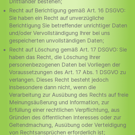
Drittländer bestehen;
Recht auf Berichtigung gemäß Art. 16 DSGVO:
Sie haben ein Recht auf unverzügliche
Berichtigung Sie betreffender unrichtiger Daten
und/oder Vervollständigung Ihrer bei uns
gespeicherten unvollständigen Daten;
Recht auf Löschung gemäß Art. 17 DSGVO: Sie
haben das Recht, die Löschung Ihrer
personenbezogenen Daten bei Vorliegen der
Voraussetzungen des Art. 17 Abs. 1 DSGVO zu
verlangen. Dieses Recht besteht jedoch
insbesondere dann nicht, wenn die
Verarbeitung zur Ausübung des Rechts auf freie
Meinungsäußerung und Information, zur
Erfüllung einer rechtlichen Verpflichtung, aus
Gründen des öffentlichen Interesses oder zur
Geltendmachung, Ausübung oder Verteidigung
von Rechtsansprüchen erforderlich ist;