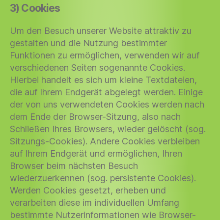
3) Cookies
Um den Besuch unserer Website attraktiv zu
gestalten und die Nutzung bestimmter
Funktionen zu ermöglichen, verwenden wir auf
verschiedenen Seiten sogenannte Cookies.
Hierbei handelt es sich um kleine Textdateien,
die auf Ihrem Endgerät abgelegt werden. Einige
der von uns verwendeten Cookies werden nach
dem Ende der Browser-Sitzung, also nach
Schließen Ihres Browsers, wieder gelöscht (sog.
Sitzungs-Cookies). Andere Cookies verbleiben
auf Ihrem Endgerät und ermöglichen, Ihren
Browser beim nächsten Besuch
wiederzuerkennen (sog. persistente Cookies).
Werden Cookies gesetzt, erheben und
verarbeiten diese im individuellen Umfang
bestimmte Nutzerinformationen wie Browser-