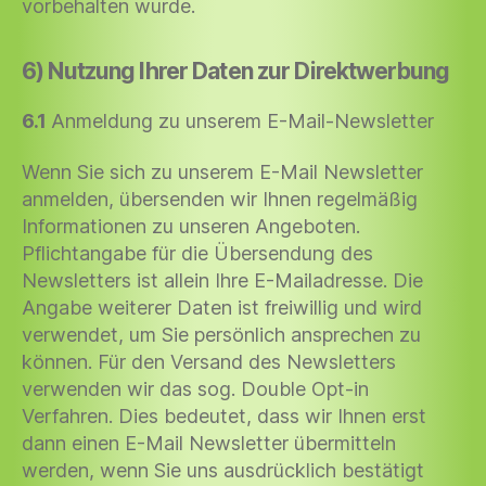
vorbehalten wurde.
6) Nutzung Ihrer Daten zur Direktwerbung
6.1
Anmeldung zu unserem E-Mail-Newsletter
Wenn Sie sich zu unserem E-Mail Newsletter
anmelden, übersenden wir Ihnen regelmäßig
Informationen zu unseren Angeboten.
Pflichtangabe für die Übersendung des
Newsletters ist allein Ihre E-Mailadresse. Die
Angabe weiterer Daten ist freiwillig und wird
verwendet, um Sie persönlich ansprechen zu
können. Für den Versand des Newsletters
verwenden wir das sog. Double Opt-in
Verfahren. Dies bedeutet, dass wir Ihnen erst
dann einen E-Mail Newsletter übermitteln
werden, wenn Sie uns ausdrücklich bestätigt