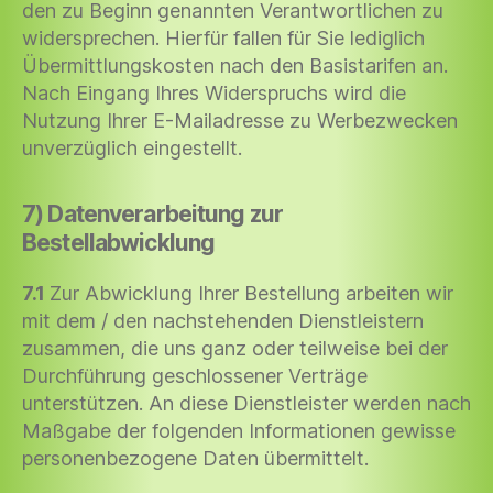
den zu Beginn genannten Verantwortlichen zu
widersprechen. Hierfür fallen für Sie lediglich
Übermittlungskosten nach den Basistarifen an.
Nach Eingang Ihres Widerspruchs wird die
Nutzung Ihrer E-Mailadresse zu Werbezwecken
unverzüglich eingestellt.
7) Datenverarbeitung zur
Bestellabwicklung
7.1
Zur Abwicklung Ihrer Bestellung arbeiten wir
mit dem / den nachstehenden Dienstleistern
zusammen, die uns ganz oder teilweise bei der
Durchführung geschlossener Verträge
unterstützen. An diese Dienstleister werden nach
Maßgabe der folgenden Informationen gewisse
personenbezogene Daten übermittelt.