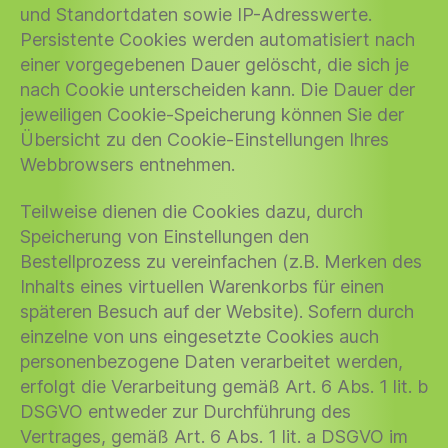
und Standortdaten sowie IP-Adresswerte.
Persistente Cookies werden automatisiert nach
einer vorgegebenen Dauer gelöscht, die sich je
nach Cookie unterscheiden kann. Die Dauer der
jeweiligen Cookie-Speicherung können Sie der
Übersicht zu den Cookie-Einstellungen Ihres
Webbrowsers entnehmen.
Teilweise dienen die Cookies dazu, durch
Speicherung von Einstellungen den
Bestellprozess zu vereinfachen (z.B. Merken des
Inhalts eines virtuellen Warenkorbs für einen
späteren Besuch auf der Website). Sofern durch
einzelne von uns eingesetzte Cookies auch
personenbezogene Daten verarbeitet werden,
erfolgt die Verarbeitung gemäß Art. 6 Abs. 1 lit. b
DSGVO entweder zur Durchführung des
Vertrages, gemäß Art. 6 Abs. 1 lit. a DSGVO im