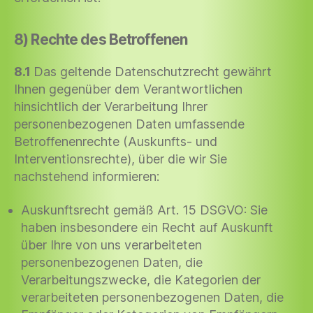
8) Rechte des Betroffenen
8.1
Das geltende Datenschutzrecht gewährt
Ihnen gegenüber dem Verantwortlichen
hinsichtlich der Verarbeitung Ihrer
personenbezogenen Daten umfassende
Betroffenenrechte (Auskunfts- und
Interventionsrechte), über die wir Sie
nachstehend informieren:
Auskunftsrecht gemäß Art. 15 DSGVO: Sie
haben insbesondere ein Recht auf Auskunft
über Ihre von uns verarbeiteten
personenbezogenen Daten, die
Verarbeitungszwecke, die Kategorien der
verarbeiteten personenbezogenen Daten, die