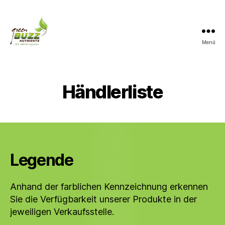
Menü
Green
Buzz
Nutrients
Händlerliste
Legende
Anhand der farblichen Kennzeichnung erkennen
Sie die Verfügbarkeit unserer Produkte in der
jeweiligen Verkaufsstelle.