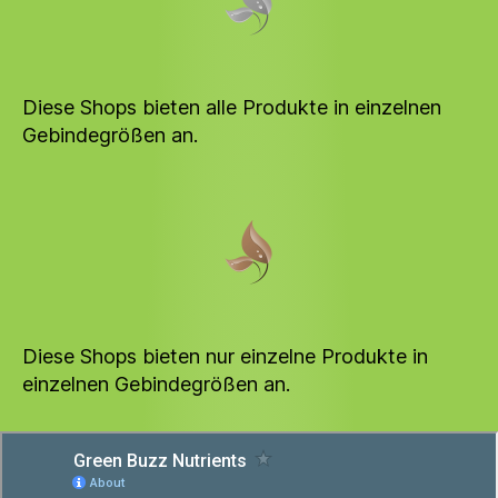
Diese Shops bieten alle Produkte in einzelnen
Gebindegrößen an.
Diese Shops bieten nur einzelne Produkte in
einzelnen Gebindegrößen an.