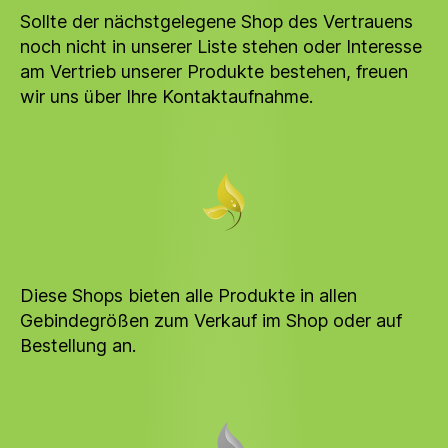
Sollte der nächstgelegene Shop des Vertrauens
noch nicht in unserer Liste stehen oder Interesse
am Vertrieb unserer Produkte bestehen, freuen
wir uns über Ihre Kontaktaufnahme.
Diese Shops bieten alle Produkte in allen
Gebindegrößen zum Verkauf im Shop oder auf
Bestellung an.