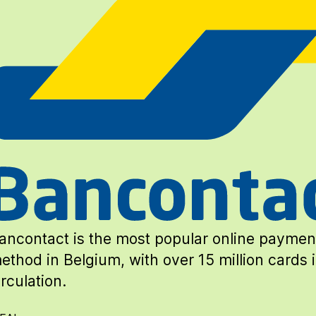
ancontact is the most popular online paymen
ethod in Belgium, with over 15 million cards 
irculation.