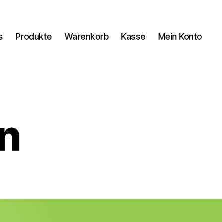
s
Produkte
Warenkorb
Kasse
Mein Konto
n