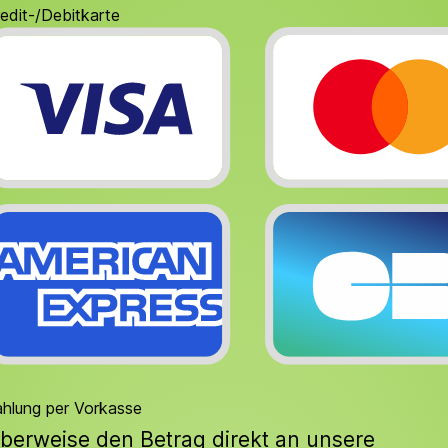
edit-/Debitkarte
hlung per Vorkasse
berweise den Betrag direkt an unsere