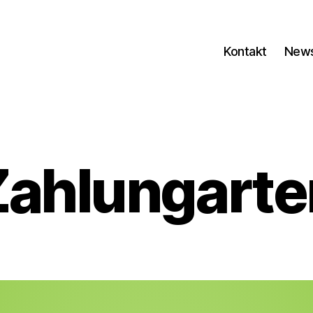
Kontakt
New
Zahlungarte