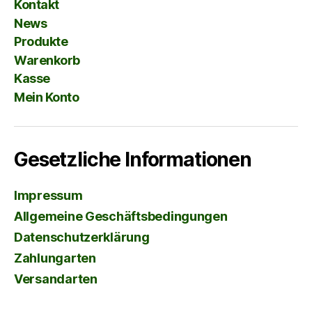
Kontakt
News
Produkte
Warenkorb
Kasse
Mein Konto
Gesetzliche Informationen
Impressum
Allgemeine Geschäftsbedingungen
Datenschutzerklärung
Zahlungarten
Versandarten