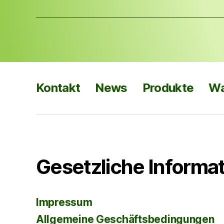
Kontakt
News
Produkte
Wa
Gesetzliche Informa
Impressum
Allgemeine Geschäftsbedingungen