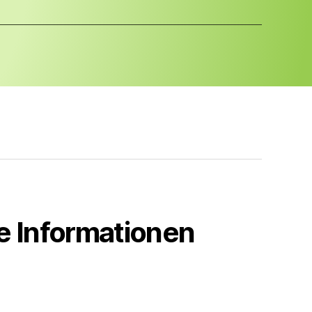
e Informationen